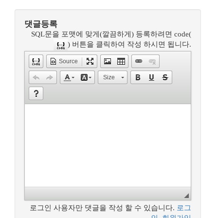
댓글등록
SQL문을 포맷에 맞게(깔끔하게) 등록하려면 code(
) 버튼을 클릭하여 작성 하시면 됩니다.
Source
Size
로그인 사용자만 댓글을 작성 할 수 있습니다.
로그