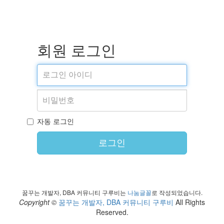
회원 로그인
자동 로그인
로그인
꿈꾸는 개발자, DBA 커뮤니티 구루비는
나눔글꼴
로 작성되었습니다.
Copyright ©
꿈꾸는 개발자, DBA 커뮤니티 구루비
All Rights
Reserved.