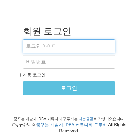
회원 로그인
자동 로그인
로그인
꿈꾸는 개발자, DBA 커뮤니티 구루비는
나눔글꼴
로 작성되었습니다.
Copyright ©
꿈꾸는 개발자, DBA 커뮤니티 구루비
All Rights
Reserved.