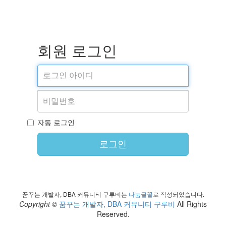
회원 로그인
자동 로그인
로그인
꿈꾸는 개발자, DBA 커뮤니티 구루비는
나눔글꼴
로 작성되었습니다.
Copyright ©
꿈꾸는 개발자, DBA 커뮤니티 구루비
All Rights
Reserved.