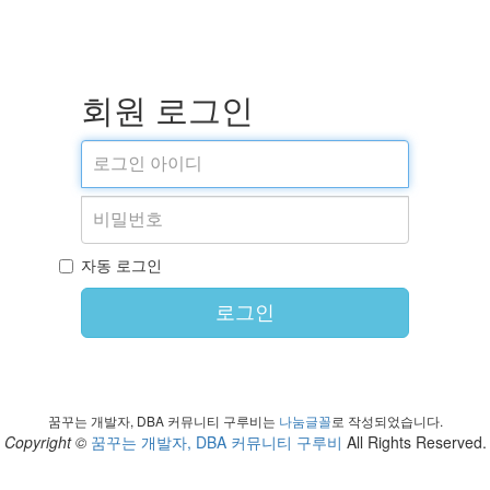
회원 로그인
자동 로그인
로그인
꿈꾸는 개발자, DBA 커뮤니티 구루비는
나눔글꼴
로 작성되었습니다.
Copyright ©
꿈꾸는 개발자, DBA 커뮤니티 구루비
All Rights Reserved.