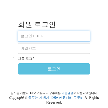
회원 로그인
자동 로그인
로그인
꿈꾸는 개발자, DBA 커뮤니티 구루비는
나눔글꼴
로 작성되었습니다.
Copyright ©
꿈꾸는 개발자, DBA 커뮤니티 구루비
All Rights
Reserved.