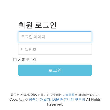
회원 로그인
자동 로그인
로그인
꿈꾸는 개발자, DBA 커뮤니티 구루비는
나눔글꼴
로 작성되었습니다.
Copyright ©
꿈꾸는 개발자, DBA 커뮤니티 구루비
All Rights
Reserved.