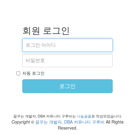
회원 로그인
자동 로그인
로그인
꿈꾸는 개발자, DBA 커뮤니티 구루비는
나눔글꼴
로 작성되었습니다.
Copyright ©
꿈꾸는 개발자, DBA 커뮤니티 구루비
All Rights
Reserved.