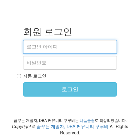
회원 로그인
자동 로그인
로그인
꿈꾸는 개발자, DBA 커뮤니티 구루비는
나눔글꼴
로 작성되었습니다.
Copyright ©
꿈꾸는 개발자, DBA 커뮤니티 구루비
All Rights
Reserved.