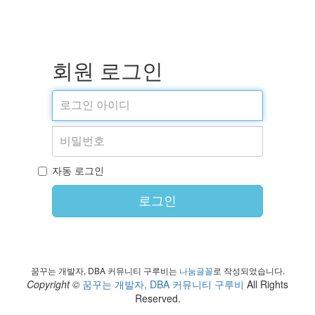
회원 로그인
자동 로그인
로그인
꿈꾸는 개발자, DBA 커뮤니티 구루비는
나눔글꼴
로 작성되었습니다.
Copyright ©
꿈꾸는 개발자, DBA 커뮤니티 구루비
All Rights
Reserved.