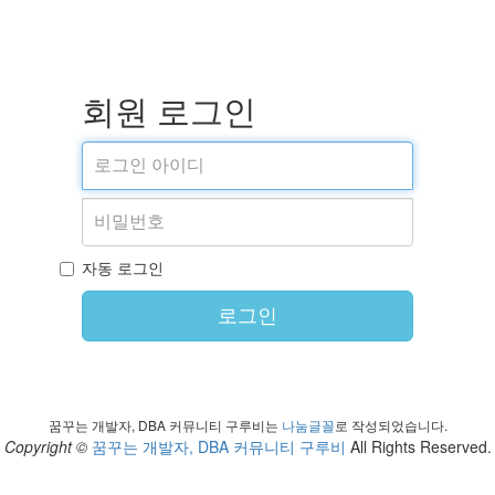
회원 로그인
자동 로그인
로그인
꿈꾸는 개발자, DBA 커뮤니티 구루비는
나눔글꼴
로 작성되었습니다.
Copyright ©
꿈꾸는 개발자, DBA 커뮤니티 구루비
All Rights Reserved.