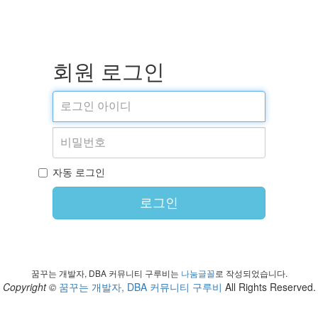
회원 로그인
자동 로그인
로그인
꿈꾸는 개발자, DBA 커뮤니티 구루비는
나눔글꼴
로 작성되었습니다.
Copyright ©
꿈꾸는 개발자, DBA 커뮤니티 구루비
All Rights Reserved.