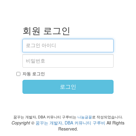
회원 로그인
자동 로그인
로그인
꿈꾸는 개발자, DBA 커뮤니티 구루비는
나눔글꼴
로 작성되었습니다.
Copyright ©
꿈꾸는 개발자, DBA 커뮤니티 구루비
All Rights
Reserved.