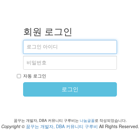
회원 로그인
자동 로그인
로그인
꿈꾸는 개발자, DBA 커뮤니티 구루비는
나눔글꼴
로 작성되었습니다.
Copyright ©
꿈꾸는 개발자, DBA 커뮤니티 구루비
All Rights Reserved.