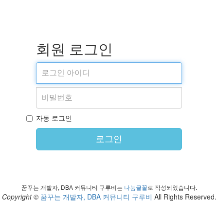
회원 로그인
자동 로그인
로그인
꿈꾸는 개발자, DBA 커뮤니티 구루비는
나눔글꼴
로 작성되었습니다.
Copyright ©
꿈꾸는 개발자, DBA 커뮤니티 구루비
All Rights Reserved.