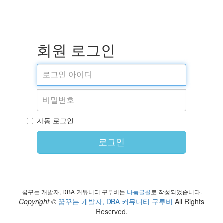
회원 로그인
자동 로그인
로그인
꿈꾸는 개발자, DBA 커뮤니티 구루비는
나눔글꼴
로 작성되었습니다.
Copyright ©
꿈꾸는 개발자, DBA 커뮤니티 구루비
All Rights
Reserved.