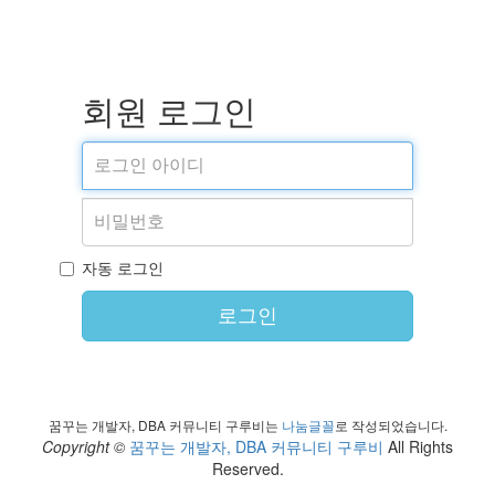
회원 로그인
자동 로그인
로그인
꿈꾸는 개발자, DBA 커뮤니티 구루비는
나눔글꼴
로 작성되었습니다.
Copyright ©
꿈꾸는 개발자, DBA 커뮤니티 구루비
All Rights
Reserved.