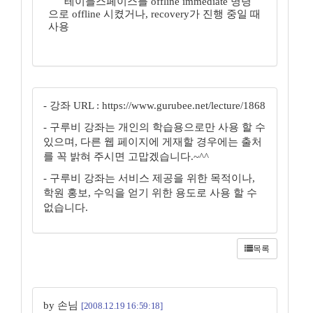
테이블스페이스를 offline immediate 명령
으로 offline 시켰거나, recovery가 진행 중일 때
사용
- 강좌 URL : https://www.gurubee.net/lecture/1868
- 구루비 강좌는 개인의 학습용으로만 사용 할 수
있으며, 다른 웹 페이지에 게재할 경우에는 출처
를 꼭 밝혀 주시면 고맙겠습니다.~^^
- 구루비 강좌는 서비스 제공을 위한 목적이나,
학원 홍보, 수익을 얻기 위한 용도로 사용 할 수
없습니다.
목록
by 손님
[2008.12.19 16:59:18]