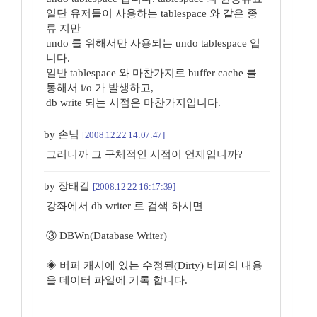
일단 유저들이 사용하는 tablespace 와 같은 종
류 지만
undo 를 위해서만 사용되는 undo tablespace 입
니다.
일반 tablespace 와 마찬가지로 buffer cache 를
통해서 i/o 가 발생하고,
db write 되는 시점은 마찬가지입니다.
by 손님
[2008.12.22 14:07:47]
그러니까 그 구체적인 시점이 언제입니까?
by 장태길
[2008.12.22 16:17:39]
강좌에서 db writer 로 검색 하시면
=================
③ DBWn(Database Writer)
◈ 버퍼 캐시에 있는 수정된(Dirty) 버퍼의 내용
을 데이터 파일에 기록 합니다.