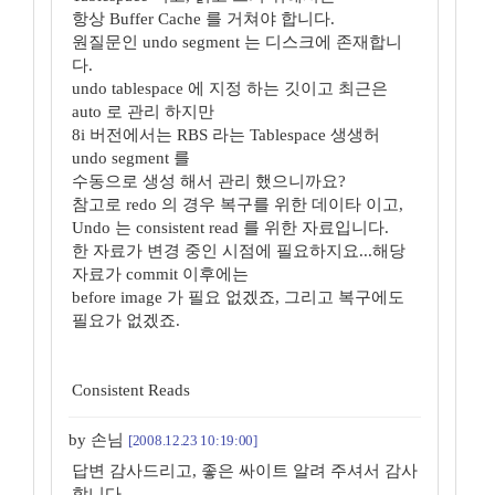
항상 Buffer Cache 를 거쳐야 합니다.
원질문인 undo segment 는 디스크에 존재합니
다.
undo tablespace 에 지정 하는 깃이고 최근은
auto 로 관리 하지만
8i 버전에서는 RBS 라는 Tablespace 생생허
undo segment 를
수동으로 생성 해서 관리 했으니까요?
참고로 redo 의 경우 복구를 위한 데이타 이고,
Undo 는 consistent read 를 위한 자료입니다.
한 자료가 변경 중인 시점에 필요하지요...해당
자료가 commit 이후에는
before image 가 필요 없겠죠, 그리고 복구에도
필요가 없겠죠.
Consistent Reads
by 손님
[2008.12.23 10:19:00]
답변 감사드리고, 좋은 싸이트 알려 주셔서 감사
합니다.