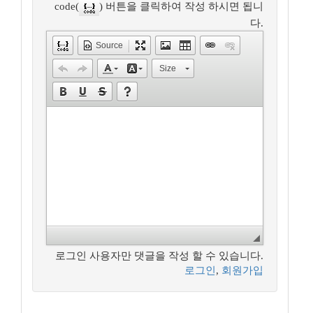
code(
) 버튼을 클릭하여 작성 하시면 됩니
다.
Source
Size
로그인 사용자만 댓글을 작성 할 수 있습니다.
로그인
,
회원가입