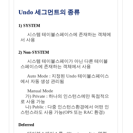
Undo 세그먼트의 종류
1) SYSTEM
시스템 테이블스페이스에 존재하는 객체에
서 사용
2) Non-SYSTEM
시스템 테이블스페이가 아닌 다른 테이블
스페이스에 존재하는 객체에서 사용
Auto Mode : 지정된 Undo 테이블스페이스
에서 자동 생성 관리됨
Manual Mode
가) Private : 하나의 인스턴스에만 독점적으
로 사용 가능
나) Public : 다중 인스턴스환경에서 어떤 인
스턴스라도 사용 가능(OPS 또는 RAC 환경)
Deferred