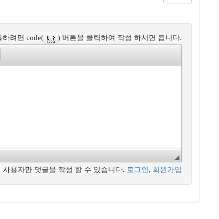
하려면 code(
) 버튼을 클릭하여 작성 하시면 됩니다.
 사용자만 댓글을 작성 할 수 있습니다.
로그인
,
회원가입