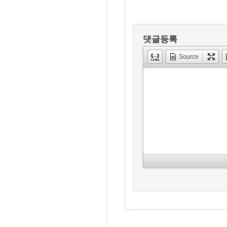
댓글등록
Source