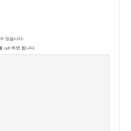
 수 있습니다.
를 call 하면 됩니다.