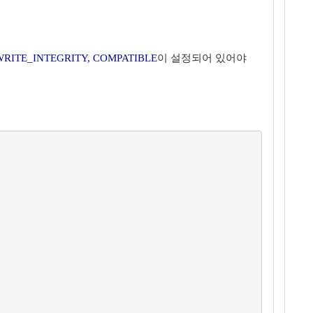
RITE_INTEGRITY, COMPATIBLE
이 설정되어 있어야