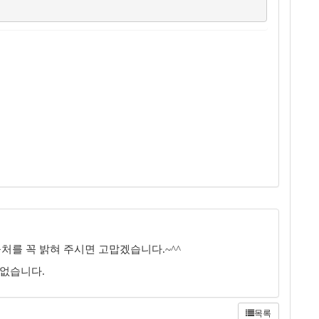
처를 꼭 밝혀 주시면 고맙겠습니다.~^^
 없습니다.
목록