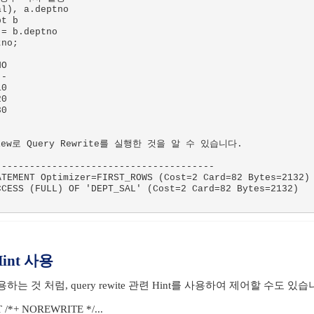
l), a.deptno

t b

= b.deptno

no;

O

-

0

0

0

View로 Query Rewrite를 실행한 것을 알 수 있습니다.

--------------------------------------

TEMENT Optimizer=FIRST_ROWS (Cost=2 Card=82 Bytes=2132)

CESS (FULL) OF 'DEPT_SAL' (Cost=2 Card=82 Bytes=2132)

Hint 사용
사용하는 것 처럼, query rewite 관련 Hint를 사용하여 제어할 수도 있습
 /*+ NOREWRITE */...