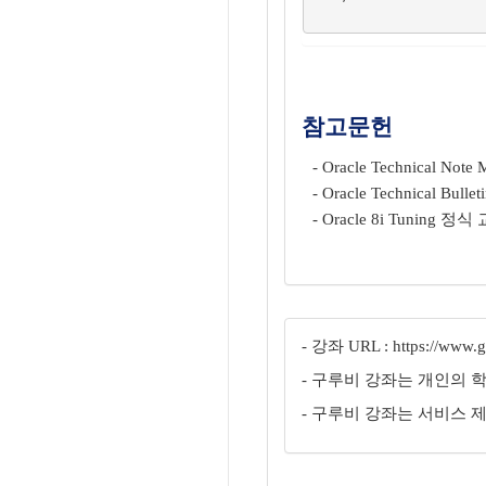
참고문헌
- Oracle Technical Not
- Oracle Technical B
- Oracle 8i Tuning 정식
- 강좌 URL : https://www.gu
- 구루비 강좌는 개인의 
- 구루비 강좌는 서비스 