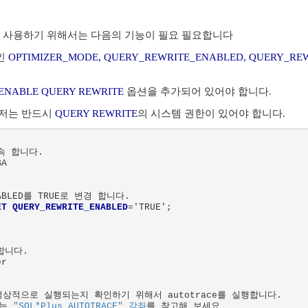
 기능을 사용하기 위해서는 다음의 기능이 필요 필요합니다
인
OPTIMIZER_MODE, QUERY_REWRITE_ENABLED, QUERY_REW
ENABLE QUERY REWRITE
옵션을 추가되어 있어야 합니다.
 유저는 반드시
QUERY REWRITE
의 시스템 권한이 있어야 합니다.
속 합니다.

A

NABLED를 TRUE로 변경 합니다.

ET QUERY_REWRITE_ENABLED
='TRUE';



니다.

r

e가 정상적으로 실행되는지 확인하기 위해서 autotrace를 실행합니다.

는 
"SQL*Plus AUTOTRACE" 강좌
를 참고해 보세요
