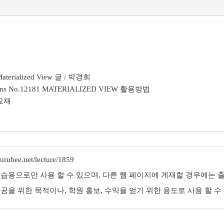
e Materialized View 글 / 박경희
ulletins No.12181 MATERIALIZED VIEW 활용방법
 교재
rubee.net/lecture/1859
학습용으로만 사용 할 수 있으며, 다른 웹 페이지에 게재할 경우에는 출
제공을 위한 목적이나, 학원 홍보, 수익을 얻기 위한 용도로 사용 할 수