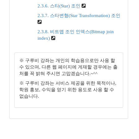
2.3.6. 스타(Star) 조인
2.3.7. 스타변형(Star Transformation) 조인
2.3.8. 비트맵 조인 인덱스(Bitmap join
index)
※ 구루비 강좌는 개인의 학습용으로만 사용 할
수 있으며, 다른 웹 페이지에 게재할 경우에는 출
처를 꼭 밝혀 주시면 고맙겠습니다.~^^
※ 구루비 강좌는 서비스 제공을 위한 목적이나,
학원 홍보, 수익을 얻기 위한 용도로 사용 할 수
없습니다.