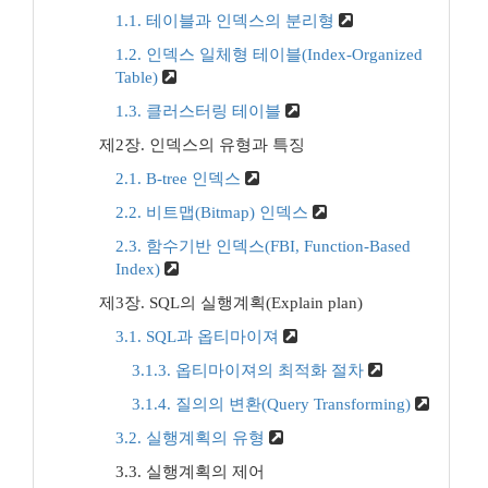
1.1. 테이블과 인덱스의 분리형
1.2. 인덱스 일체형 테이블(Index-Organized
Table)
1.3. 클러스터링 테이블
제2장. 인덱스의 유형과 특징
2.1. B-tree 인덱스
2.2. 비트맵(Bitmap) 인덱스
2.3. 함수기반 인덱스(FBI, Function-Based
Index)
제3장. SQL의 실행계획(Explain plan)
3.1. SQL과 옵티마이져
3.1.3. 옵티마이져의 최적화 절차
3.1.4. 질의의 변환(Query Transforming)
3.2. 실행계획의 유형
3.3. 실행계획의 제어