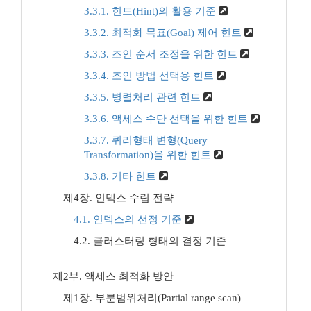
3.3.1. 힌트(Hint)의 활용 기준
3.3.2. 최적화 목표(Goal) 제어 힌트
3.3.3. 조인 순서 조정을 위한 힌트
3.3.4. 조인 방법 선택용 힌트
3.3.5. 병렬처리 관련 힌트
3.3.6. 액세스 수단 선택을 위한 힌트
3.3.7. 퀴리형태 변형(Query
Transformation)을 위한 힌트
3.3.8. 기타 힌트
제4장. 인덱스 수립 전략
4.1. 인덱스의 선정 기준
4.2. 클러스터링 형태의 결정 기준
제2부. 액세스 최적화 방안
제1장. 부분범위처리(Partial range scan)