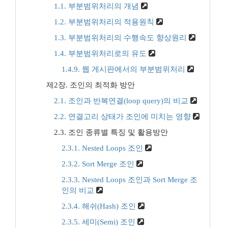
1.1. 부분범위처리의 개념
1.2. 부분범위처리의 적용원칙
1.3. 부분범위처리의 수행속도 향상원리
1.4. 부분범위처리로의 유도
1.4.9. 웹 게시판에서의 부분범위처리
제2장. 조인의 최적화 방안
2.1. 조인과 반복연결(loop query)의 비교
2.2. 연결고리 상태가 조인에 미치는 영향
2.3. 조인 종류별 특징 및 활용방안
2.3.1. Nested Loops 조인
2.3.2. Sort Merge 조인
2.3.3. Nested Loops 조인과 Sort Merge 조
인의 비교
2.3.4. 해쉬(Hash) 조인
2.3.5. 세미(Semi) 조인